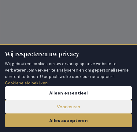
Wij respecteren uw privacy
Wij gebruiken cookies om uw ervaring op onze website te
verbeteren, om verkeer te analyseren en om gepersonaliseerde
content te tonen. U bepaalt welke cookies u accepteert.
Cookiebeleid bekijken
Alleen essentieel
Voorkeuren
Alles accepteren