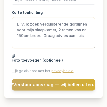
Korte toelichting
Foto toevoegen (optioneel)
Ik ga akkoord met het
privacybeleid
.
Verstuur aanvraag — wij bellen u terug