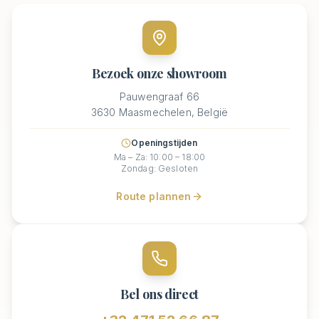
Bezoek onze showroom
Pauwengraaf 66
3630 Maasmechelen, België
Openingstijden
Ma – Za: 10:00 – 18:00
Zondag: Gesloten
Route plannen
Bel ons direct