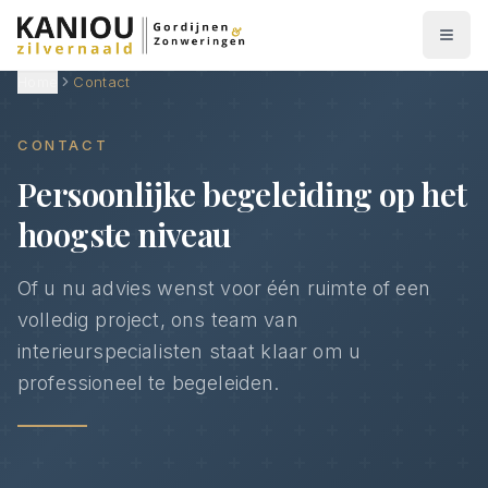
Home
Contact
CONTACT
Persoonlijke begeleiding op het
hoogste niveau
Of u nu advies wenst voor één ruimte of een
volledig project, ons team van
interieurspecialisten staat klaar om u
professioneel te begeleiden.