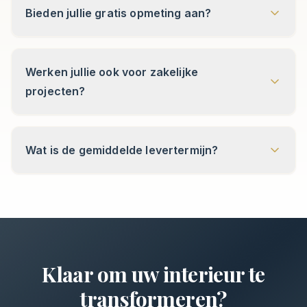
Werken jullie ook voor zakelijke
projecten?
Wat is de gemiddelde levertermijn?
Klaar om uw interieur te
transformeren?