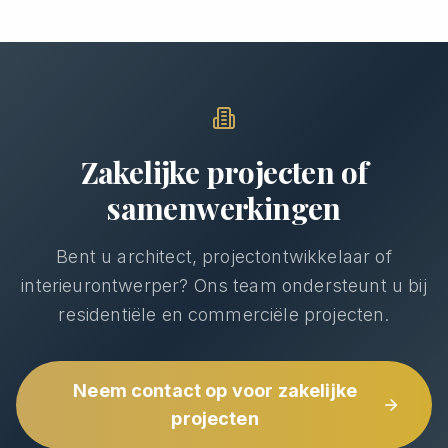
Zakelijke projecten of
samenwerkingen
Bent u architect, projectontwikkelaar of
interieurontwerper? Ons team ondersteunt u bij
residentiële en commerciële projecten.
Neem contact op voor zakelijke
projecten