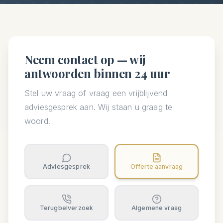
Neem contact op — wij
antwoorden binnen 24 uur
Stel uw vraag of vraag een vrijblijvend
adviesgesprek aan. Wij staan u graag te
woord.
Adviesgesprek
Offerte aanvraag
Terugbelverzoek
Algemene vraag