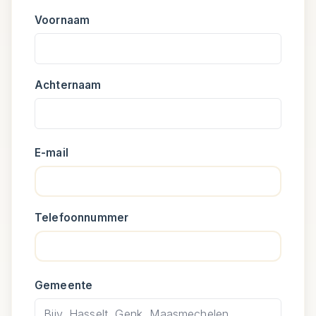
Voornaam
Achternaam
E-mail
Telefoonnummer
Gemeente