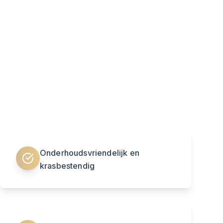
Onderhoudsvriendelijk en
krasbestendig