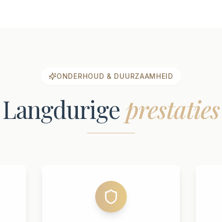
ONDERHOUD & DUURZAAMHEID
Langdurige
prestaties