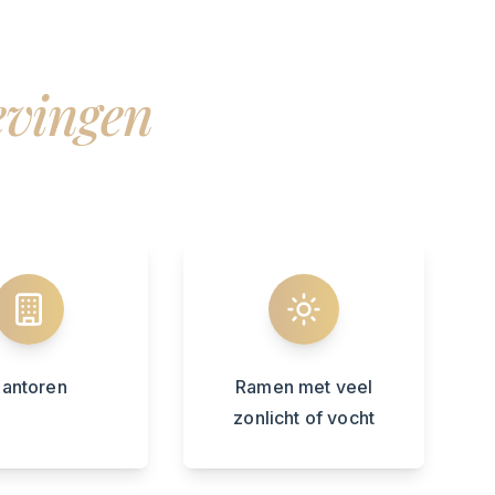
vingen
antoren
Ramen met veel
zonlicht of vocht