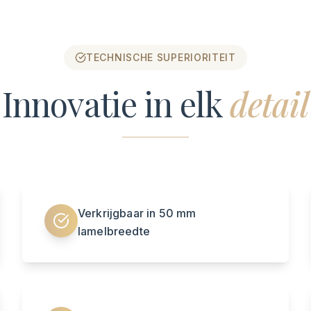
TECHNISCHE SUPERIORITEIT
Innovatie in elk
detail
Verkrijgbaar in 50 mm
lamelbreedte