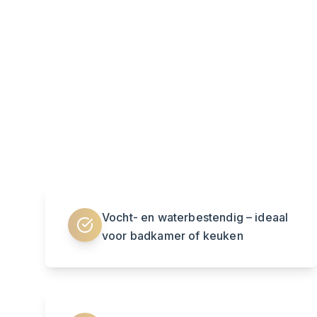
Vocht- en waterbestendig – ideaal
voor badkamer of keuken