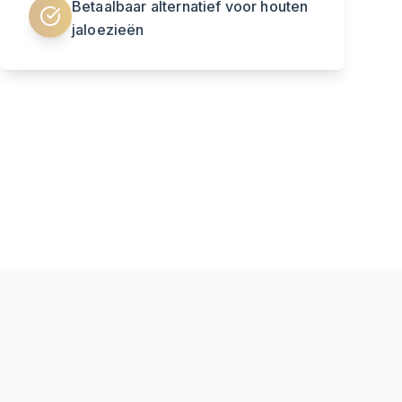
Betaalbaar alternatief voor houten
jaloezieën