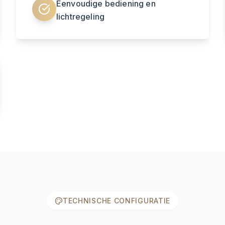
Eenvoudige bediening en
lichtregeling
TECHNISCHE CONFIGURATIE