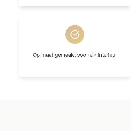
Op maat gemaakt voor elk interieur