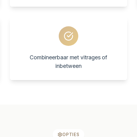
Combineerbaar met vitrages of
inbetween
OPTIES