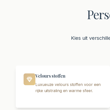
Pers
Kies uit verschil
Velours stoffen
Luxueuze velours stoffen voor een
rijke uitstraling en warme sfeer.