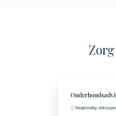
Zorg
Onderhoudsadvi
Regelmatig uitkloppe