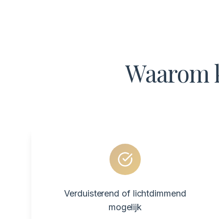
Waarom k
Verduisterend of lichtdimmend
mogelijk