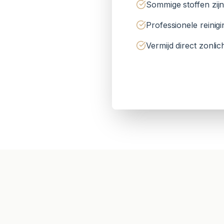
Sommige stoffen zij
Professionele reinig
Vermijd direct zonlic