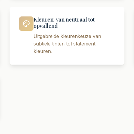
Kleuren: van neutraal tot
opvallend
Uitgebreide kleurenkeuze van
subtiele tinten tot statement
kleuren.