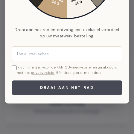
€ 50
€ 25
Draai aan het rad en ontvang een exclusief voordeel
Design Excellence
op uw maatwerk bestelling.
Stijlvol en functioneel ontwerp
Ik schrijf mij in voor de KANIOU-nieuwsbrief en ga akkoord
met het
privacybeleid
. Eén draai per e-mailadres.
DRAAI AAN HET RAD
Snelle Levering
Efficiënte productie en montage