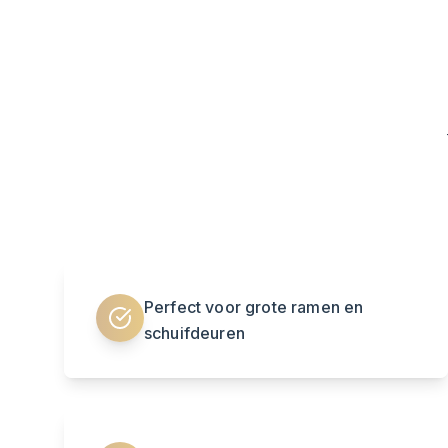
Perfect voor grote ramen en
schuifdeuren