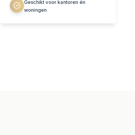
Geschikt voor kantoren én
woningen