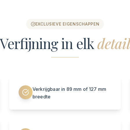
EXCLUSIEVE EIGENSCHAPPEN
Verfijning in elk
detai
Verkrijgbaar in 89 mm of 127 mm
breedte