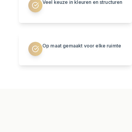
Veel keuze in kleuren en structuren
Op maat gemaakt voor elke ruimte