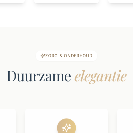
ZORG & ONDERHOUD
Duurzame
elegantie