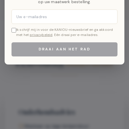
op uw maatwerk bestelling.
Ik schrijf mij in voor de KANIOU-nieuwsbrief en ga akkoord
met het
privacybeleid
. Eén draai per e-mailadres.
ONDERHOUD
DRAAI AAN HET RAD
Eenvoudig
onderhoud
Onderhoudsadvies
Wasbaar op lage temperatuur